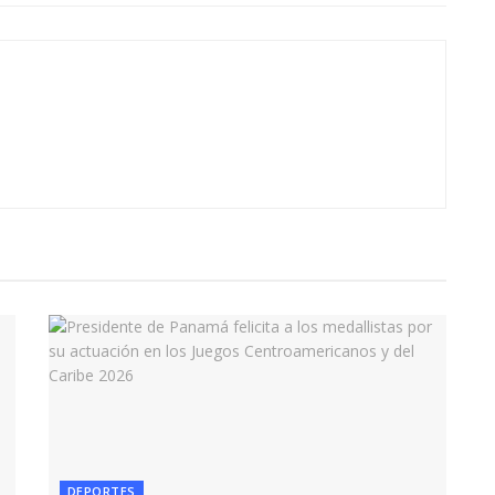
DEPORTES