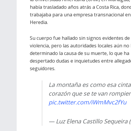
había trasladado años atrás a Costa Rica, don
trabajaba para una empresa transnacional en
Heredia.
Su cuerpo fue hallado sin signos evidentes de
violencia, pero las autoridades locales aún no
determinado la causa de su muerte, lo que ha
despertado dudas e inquietudes entre allegad
seguidores.
La montaña es como esa cinta 
corazón que se te van rompie
pic.twitter.com/iWmMvc2fYu
— Luz Elena Castillo Sequeira