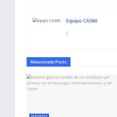
Equipo CA360
Relacionado
Posts
DEPORTES