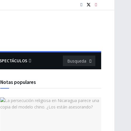
SPECTÁCULOS
Notas populares