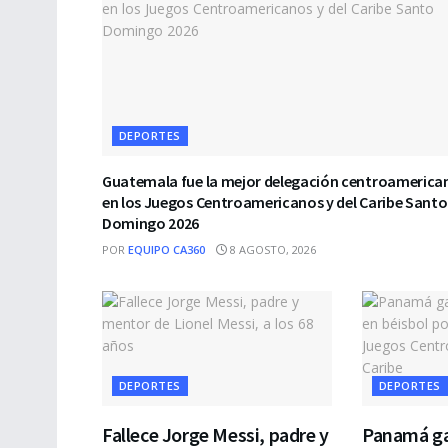
DEPORTES
Guatemala fue la mejor delegación centroamerica
en los Juegos Centroamericanos y del Caribe Santo
Domingo 2026
POR
EQUIPO CA360
8 AGOSTO, 2026
DEPORTES
DEPORTES
Fallece Jorge Messi, padre y
Panamá ga