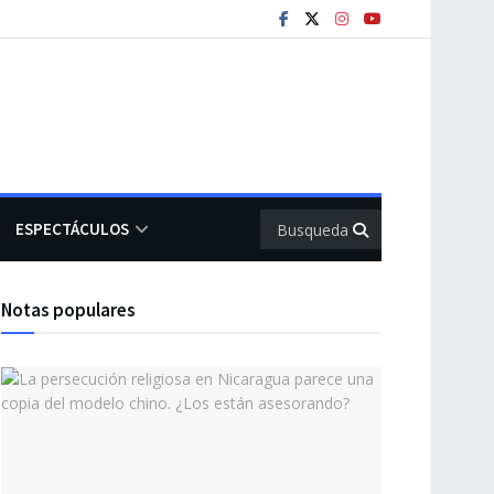
ESPECTÁCULOS
Notas populares