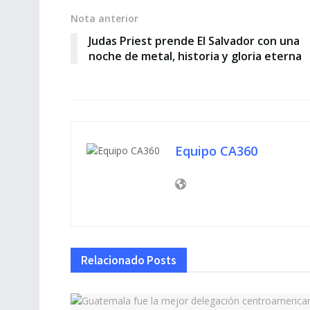
Nota anterior
Judas Priest prende El Salvador con una
noche de metal, historia y gloria eterna
Equipo CA360
Relacionado
Posts