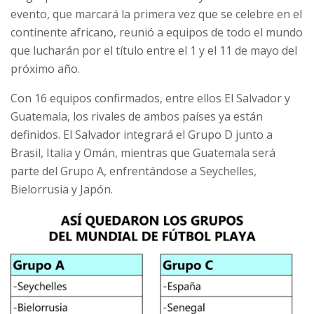
evento, que marcará la primera vez que se celebre en el
continente africano, reunió a equipos de todo el mundo
que lucharán por el título entre el 1 y el 11 de mayo del
próximo año.
Con 16 equipos confirmados, entre ellos El Salvador y
Guatemala, los rivales de ambos países ya están
definidos. El Salvador integrará el Grupo D junto a
Brasil, Italia y Omán, mientras que Guatemala será
parte del Grupo A, enfrentándose a Seychelles,
Bielorrusia y Japón.