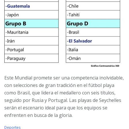
Este Mundial promete ser una competencia inolvidable,
con selecciones de gran tradición en el fútbol playa
como Brasil, que lidera el medallero con seis títulos,
seguido por Rusia y Portugal. Las playas de Seychelles
serán el escenario ideal para que los equipos se
enfrenten en busca de la gloria.
C
Deportes