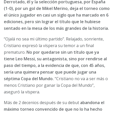
Derrotado, él y la selección portuguesa, por España
(1-0), por un gol de Mikel Merino, deja el torneo como
el único jugador en casi un siglo que ha marcado en 6
ediciones, pero sin lograr el título que le hubiese
sentado en la mesa de los más grandes de la historia.
“Ojalá no sea mi último partido”. Relajado, sonriente,
Cristiano expresó la víspera su temor a un final
prematuro.
No por quedarse sin un título que ya
tiene Leo Messi, su antagonista, sino por rendirse al
paso del tiempo, a la evidencia de que, con 45 años,
sería una quimera pensar que puede jugar una
séptima Copa del Mundo.
“Cristiano no va a ser más o
menos Cristiano por ganar la Copa del Mundo”,
aseguró la víspera.
Más de 2 decenios después de su debut
abandona el
máximo torneo convencido de que no lo ha hecho