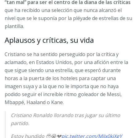
“tan mal” para ser el centro de la diana de las críticas
que ha recibido una selección que nunca alcanzó el
nivel que se le suponía por la pléyade de estrellas de su
plantilla.
Aplausos y críticas, su vida
Cristiano se ha sentido perseguido por la crítica y
aclamado, en Estados Unidos, por una afición entre la
que sigue siendo una estrella, que esperó durante
horas a la puerta de los hoteles para captar una
imagen suya y a la que no le importa que no haya
podido seguir el increíble ritmo goleador de Messi,
Mbappé, Haaland o Kane.
Cristiano Ronaldo llorando tras jugar su último
partido.
Estoy hundido 🥹😭💔
pic.twitter.com/MiIx0kiXgY