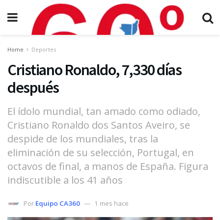
Home
Deportes
Cristiano Ronaldo, 7,330 días
después
El ídolo mundial, tan amado como odiado,
Cristiano Ronaldo dos Santos Aveiro, se
despide de los mundiales, tras la
eliminación de su selección, Portugal, en
octavos de final, a manos de España. Figura
indiscutible a los 41 años
Por
Equipo CA360
1 mes hace