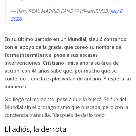
— (fan) REAL MADRID FANS 🤍 (@AdriRM33)
July 6,
2026
En su último partido en un Mundial, siguió contando
con el apoyo de la grada, que coreó su nombre de
forma intermitente, pese a sus escasas
intervenciones. Cristiano limita ahora su área de
acción, con 41 años sabe que, por mucho que se
cuide, no tiene la explosividad de antaño. Y espera su
momento.
No llegó tal momento, pese a que lo buscó. Se fue del
Mundial sin el protagonismo que buscaba, pero con la
conciencia tranquila, “después de darlo todo”.
El adiós, la derrota