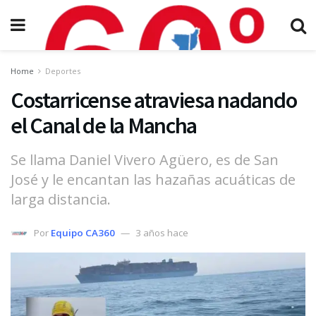
Home
Deportes
Costarricense atraviesa nadando
el Canal de la Mancha
Se llama Daniel Vivero Agüero, es de San
José y le encantan las hazañas acuáticas de
larga distancia.
Por
Equipo CA360
3 años hace