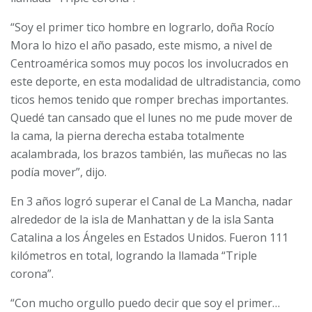
“Soy el primer tico hombre en lograrlo, doña Rocío
Mora lo hizo el año pasado, este mismo, a nivel de
Centroamérica somos muy pocos los involucrados en
este deporte, en esta modalidad de ultradistancia, como
ticos hemos tenido que romper brechas importantes.
Quedé tan cansado que el lunes no me pude mover de
la cama, la pierna derecha estaba totalmente
acalambrada, los brazos también, las muñecas no las
podía mover”, dijo.
En 3 años logró superar el Canal de La Mancha, nadar
alrededor de la isla de Manhattan y de la isla Santa
Catalina a los Ángeles en Estados Unidos. Fueron 111
kilómetros en total, logrando la llamada “Triple
corona”.
“Con mucho orgullo puedo decir que soy el primer…