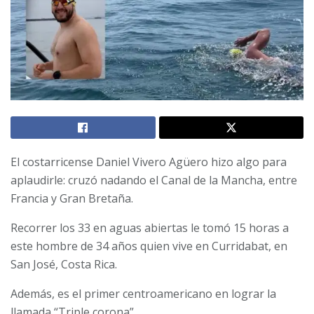
El costarricense Daniel Vivero Agüero hizo algo para
aplaudirle: cruzó nadando el Canal de la Mancha, entre
Francia y Gran Bretaña.
Recorrer los 33 en aguas abiertas le tomó 15 horas a
este hombre de 34 años quien vive en Curridabat, en
San José, Costa Rica.
Además, es el primer centroamericano en lograr la
llamada “Triple corona”.