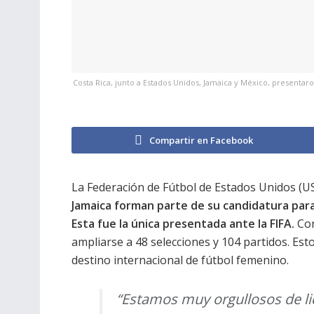
Costa Rica, junto a Estados Unidos, Jamaica y México, presentar
Compartir en Facebook
La Federación de Fútbol de Estados Unidos (U
Jamaica forman parte de su candidatura para
Esta fue la única presentada ante la FIFA.
Con
ampliarse a 48 selecciones y 104 partidos. Es
destino internacional de fútbol femenino.
“Estamos muy orgullosos de li