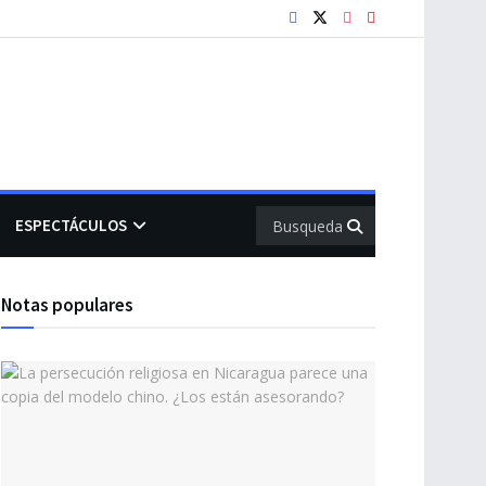
ESPECTÁCULOS
Notas populares