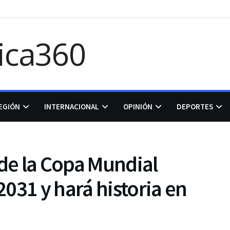
EGIÓN
INTERNACIONAL
OPINIÓN
DEPORTES
 de la Copa Mundial
031 y hará historia en