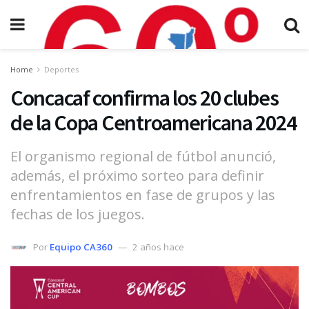
Home
Deportes
Concacaf confirma los 20 clubes
de la Copa Centroamericana 2024
El organismo regional de fútbol anunció,
además, el próximo sorteo para definir
enfrentamientos en fase de grupos y las
fechas de los juegos.
Por
Equipo CA360
2 años hace