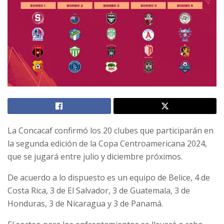
La Concacaf confirmó los 20 clubes que participarán en
la segunda edición de la Copa Centroamericana 2024,
que se jugará entre julio y diciembre próximos.
De acuerdo a lo dispuesto es un equipo de Belice, 4 de
Costa Rica, 3 de El Salvador, 3 de Guatemala, 3 de
Honduras, 3 de Nicaragua y 3 de Panamá.