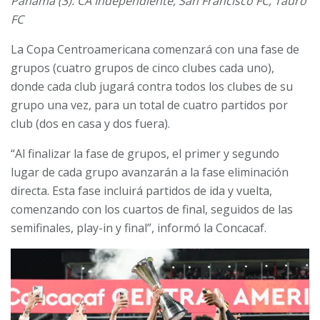
Panamá (3): CA Independiente, San Francisco FC, Tauro
FC
La Copa Centroamericana comenzará con una fase de
grupos (cuatro grupos de cinco clubes cada uno),
donde cada club jugará contra todos los clubes de su
grupo una vez, para un total de cuatro partidos por
club (dos en casa y dos fuera).
“Al finalizar la fase de grupos, el primer y segundo
lugar de cada grupo avanzarán a la fase eliminación
directa. Esta fase incluirá partidos de ida y vuelta,
comenzando con los cuartos de final, seguidos de las
semifinales, play-in y final”, informó la Concacaf.