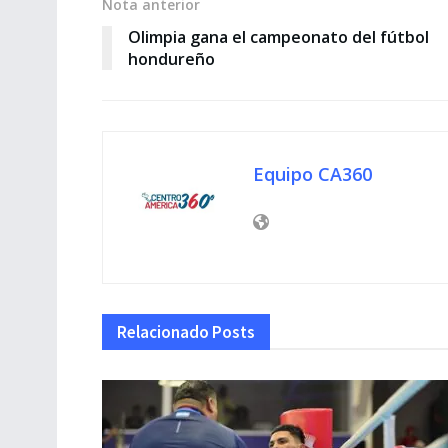
Nota anterior
Olimpia gana el campeonato del fútbol
hondureño
Equipo CA360
Relacionado
Posts