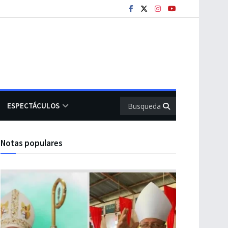
ESPECTÁCULOS
Notas populares