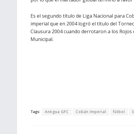
Es el segundo título de Liga Nacional para Co
imperial que en 2004 logró el título del Torne
Clausura 2004 cuando derrotaron a los Rojos 
Municipal.
Tags:
Antigua GFC
Cobán Imperial
fútbol