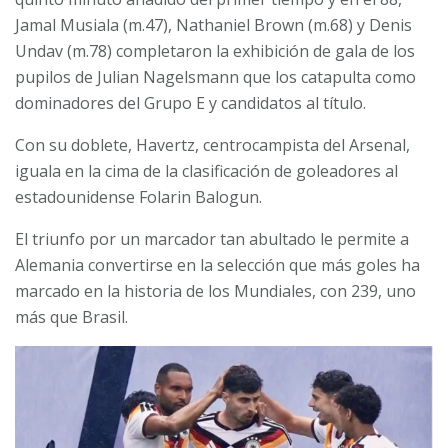
Jamal Musiala (m.47), Nathaniel Brown (m.68) y Denis
Undav (m.78) completaron la exhibición de gala de los
pupilos de Julian Nagelsmann que los catapulta como
dominadores del Grupo E y candidatos al título.
Con su doblete, Havertz, centrocampista del Arsenal,
iguala en la cima de la clasificación de goleadores al
estadounidense Folarin Balogun.
El triunfo por un marcador tan abultado le permite a
Alemania convertirse en la selección que más goles ha
marcado en la historia de los Mundiales, con 239, uno
más que Brasil.