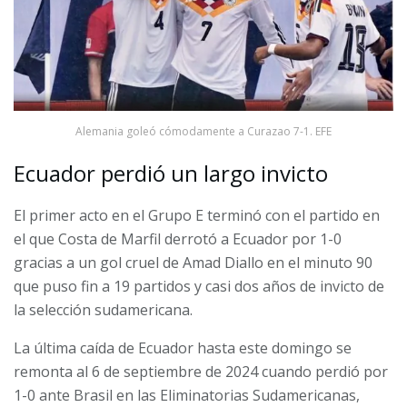
Alemania goleó cómodamente a Curazao 7-1. EFE
Ecuador perdió un largo invicto
El primer acto en el Grupo E terminó con el partido en
el que Costa de Marfil derrotó a Ecuador por 1-0
gracias a un gol cruel de Amad Diallo en el minuto 90
que puso fin a 19 partidos y casi dos años de invicto de
la selección sudamericana.
La última caída de Ecuador hasta este domingo se
remonta al 6 de septiembre de 2024 cuando perdió por
1-0 ante Brasil en las Eliminatorias Sudamericanas,