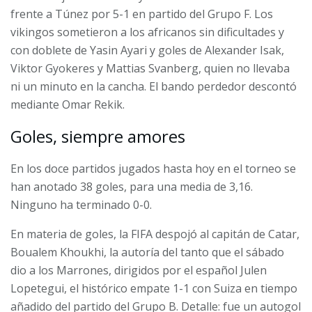
frente a Túnez por 5-1 en partido del Grupo F. Los
vikingos sometieron a los africanos sin dificultades y
con doblete de Yasin Ayari y goles de Alexander Isak,
Viktor Gyokeres y Mattias Svanberg, quien no llevaba
ni un minuto en la cancha. El bando perdedor descontó
mediante Omar Rekik.
Goles, siempre amores
En los doce partidos jugados hasta hoy en el torneo se
han anotado 38 goles, para una media de 3,16.
Ninguno ha terminado 0-0.
En materia de goles, la FIFA despojó al capitán de Catar,
Boualem Khoukhi, la autoría del tanto que el sábado
dio a los Marrones, dirigidos por el español Julen
Lopetegui, el histórico empate 1-1 con Suiza en tiempo
añadido del partido del Grupo B. Detalle: fue un autogol