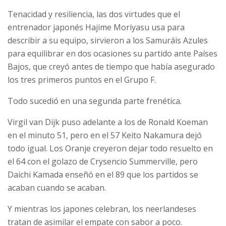
Tenacidad y resiliencia, las dos virtudes que el
entrenador japonés Hajime Moriyasu usa para
describir a su equipo, sirvieron a los Samuráis Azules
para equilibrar en dos ocasiones su partido ante Países
Bajos, que creyó antes de tiempo que había asegurado
los tres primeros puntos en el Grupo F.
Todo sucedió en una segunda parte frenética.
Virgil van Dijk puso adelante a los de Ronald Koeman
en el minuto 51, pero en el 57 Keito Nakamura dejó
todo igual. Los Oranje creyeron dejar todo resuelto en
el 64 con el golazo de Crysencio Summerville, pero
Daichi Kamada enseñó en el 89 que los partidos se
acaban cuando se acaban.
Y mientras los japones celebran, los neerlandeses
tratan de asimilar el empate con sabor a poco.