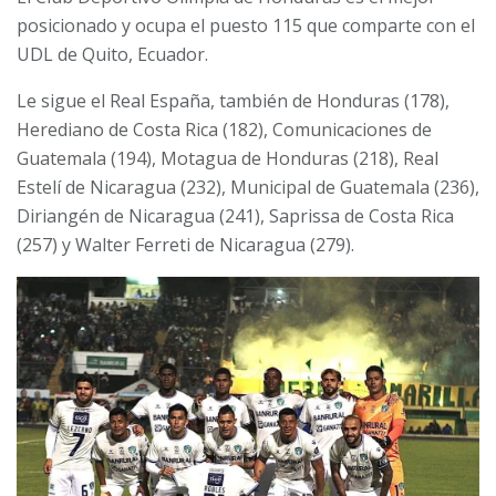
posicionado y ocupa el puesto 115 que comparte con el
UDL de Quito, Ecuador.
Le sigue el Real España, también de Honduras (178),
Herediano de Costa Rica (182), Comunicaciones de
Guatemala (194), Motagua de Honduras (218), Real
Estelí de Nicaragua (232), Municipal de Guatemala (236),
Diriangén de Nicaragua (241), Saprissa de Costa Rica
(257) y Walter Ferreti de Nicaragua (279).