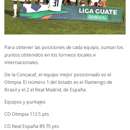
Para obtener las posiciones de cada equipo, suman los
puntos obtenidos en los torneos locales e
internacionales.
De la Concacaf, el equipo mejor posicionado es el
Olimpia. El número 1 del listado es el Flamengo de
Brasil y el 2 el Real Madrid, de España.
Equipos y puntajes
CD Olimpia 112.5 pts
CD Real España 89.75 pts