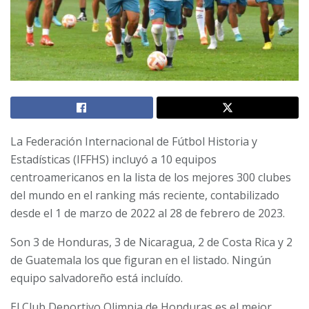
La Federación Internacional de Fútbol Historia y
Estadísticas (IFFHS) incluyó a 10 equipos
centroamericanos en la lista de los mejores 300 clubes
del mundo en el ranking más reciente, contabilizado
desde el 1 de marzo de 2022 al 28 de febrero de 2023.
Son 3 de Honduras, 3 de Nicaragua, 2 de Costa Rica y 2
de Guatemala los que figuran en el listado. Ningún
equipo salvadoreño está incluído.
El Club Deportivo Olimpia de Honduras es el mejor