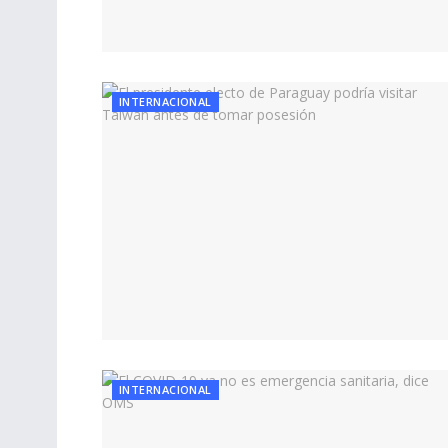
INTERNACIONAL
INTERNACIONAL