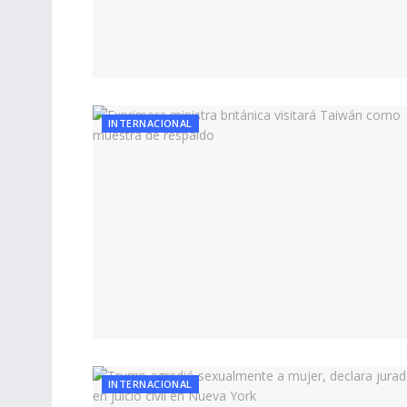
INTERNACIONAL
INTERNACIONAL