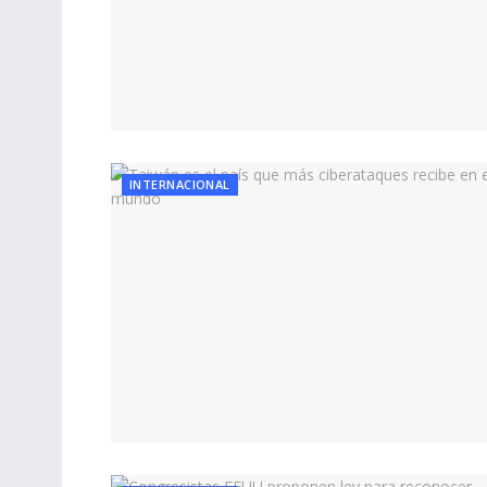
INTERNACIONAL