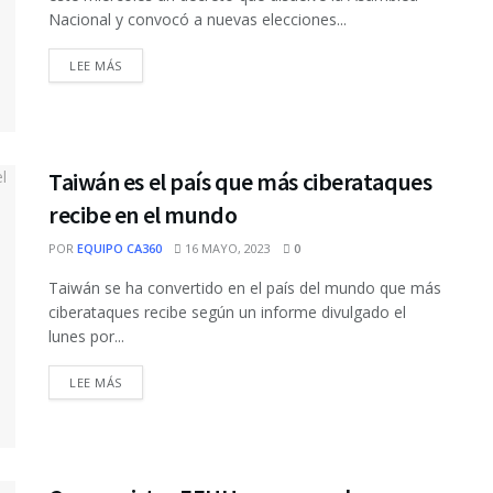
Nacional y convocó a nuevas elecciones...
DETAILS
LEE MÁS
Taiwán es el país que más ciberataques
recibe en el mundo
POR
EQUIPO CA360
16 MAYO, 2023
0
Taiwán se ha convertido en el país del mundo que más
ciberataques recibe según un informe divulgado el
lunes por...
DETAILS
LEE MÁS