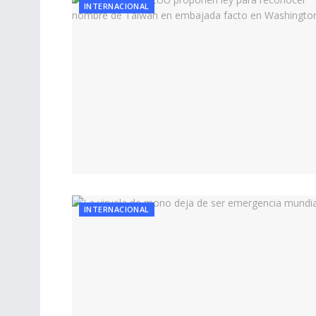
INTERNACIONAL
INTERNACIONAL