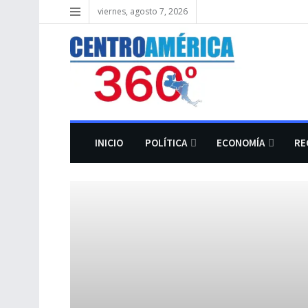
viernes, agosto 7, 2026
INICIO
POLÍTICA
ECONOMÍA
RE