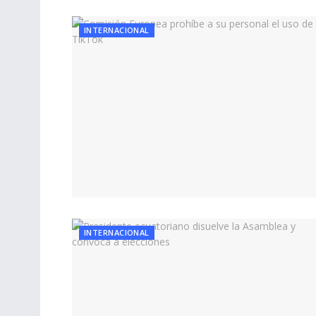
INTERNACIONAL
INTERNACIONAL