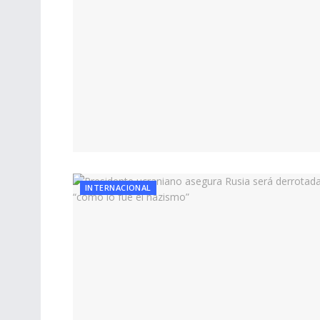
INTERNACIONAL