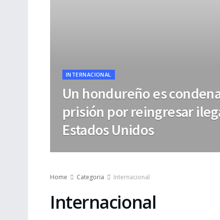
INTERNACIONAL
Un hondureño es condena
prisión por reingresar ile
Estados Unidos
Home
Categoria
Internacional
Internacional