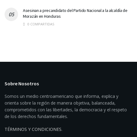
Asesinan a precandidato del Partido Nacional a la alcaldía de
Morazán en Honduras
0 COMPARTIDAS
Sobre Nosotros
Somos un medio centroamericano que informa, explica y
orienta sobre la región de manera objetiva, balanceada,
comprometidos con las libertades, la democracia y el respeto
de los derechos fundamentales.
TÉRMINOS Y CONDICIONES
.