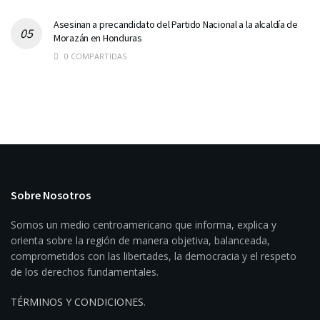
Asesinan a precandidato del Partido Nacional a la alcaldía de
Morazán en Honduras
0 COMPARTIDAS
Sobre Nosotros
Somos un medio centroamericano que informa, explica y
orienta sobre la región de manera objetiva, balanceada,
comprometidos con las libertades, la democracia y el respeto
de los derechos fundamentales.
TÉRMINOS Y CONDICIONES
.