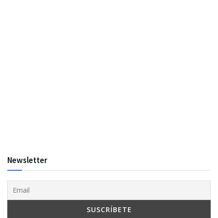
Newsletter