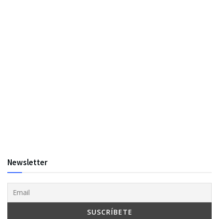
Newsletter