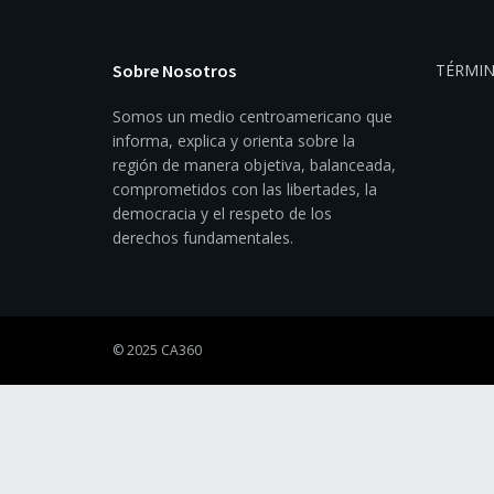
Sobre Nosotros
TÉRMIN
Somos un medio centroamericano que
informa, explica y orienta sobre la
región de manera objetiva, balanceada,
comprometidos con las libertades, la
democracia y el respeto de los
derechos fundamentales.
© 2025 CA360