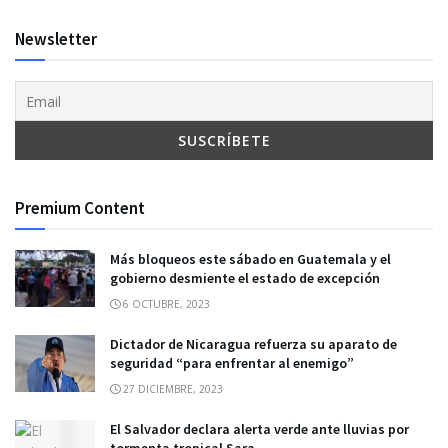
Newsletter
Premium Content
Más bloqueos este sábado en Guatemala y el
gobierno desmiente el estado de excepción
6 OCTUBRE, 2023
Dictador de Nicaragua refuerza su aparato de
seguridad “para enfrentar al enemigo”
27 DICIEMBRE, 2023
El Salvador declara alerta verde ante lluvias por