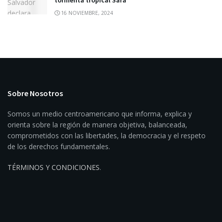
tormenta tropical Sara
16 NOVIEMBRE, 2024
Sobre Nosotros
Somos un medio centroamericano que informa, explica y
orienta sobre la región de manera objetiva, balanceada,
comprometidos con las libertades, la democracia y el respeto
de los derechos fundamentales.
TÉRMINOS Y CONDICIONES
.