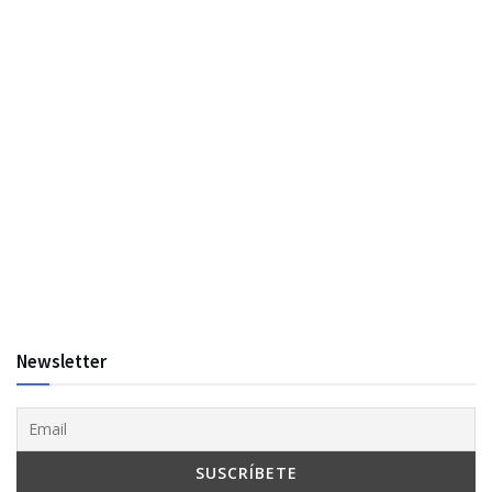
Newsletter