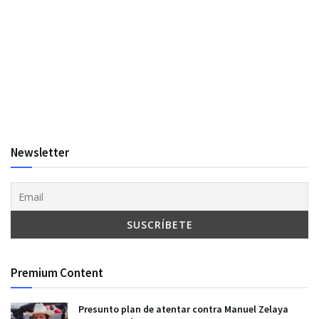
Newsletter
Premium Content
Presunto plan de atentar contra Manuel Zelaya