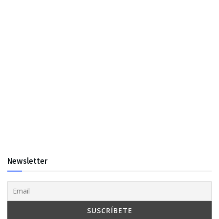
Newsletter