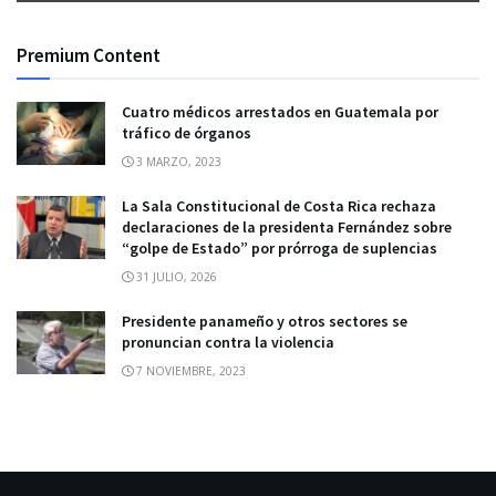
Premium Content
Cuatro médicos arrestados en Guatemala por
tráfico de órganos
3 MARZO, 2023
La Sala Constitucional de Costa Rica rechaza
declaraciones de la presidenta Fernández sobre
“golpe de Estado” por prórroga de suplencias
31 JULIO, 2026
Presidente panameño y otros sectores se
pronuncian contra la violencia
7 NOVIEMBRE, 2023