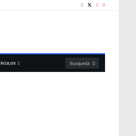
TÁCULOS