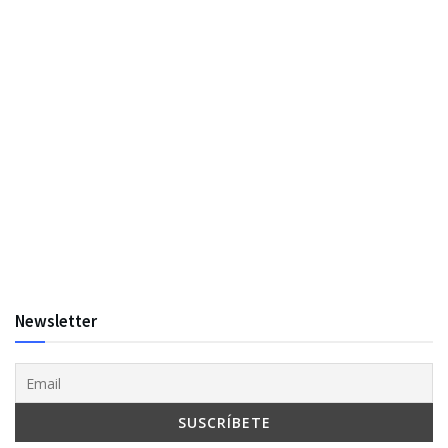
Newsletter