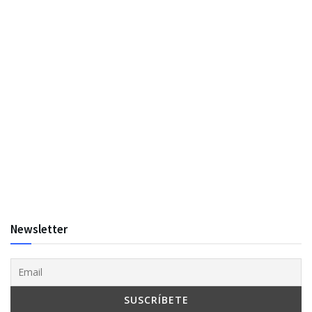
Newsletter