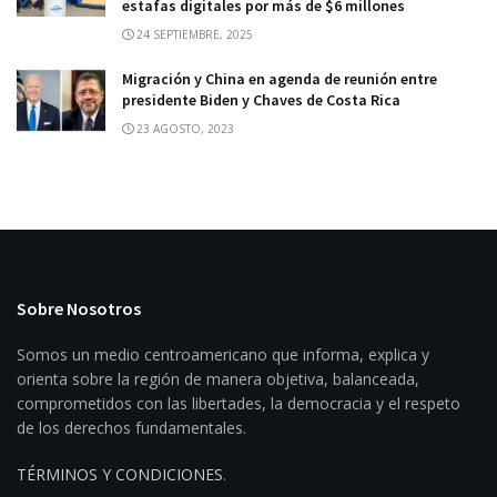
estafas digitales por más de $6 millones
24 SEPTIEMBRE, 2025
Migración y China en agenda de reunión entre
presidente Biden y Chaves de Costa Rica
23 AGOSTO, 2023
Sobre Nosotros
Somos un medio centroamericano que informa, explica y
orienta sobre la región de manera objetiva, balanceada,
comprometidos con las libertades, la democracia y el respeto
de los derechos fundamentales.
TÉRMINOS Y CONDICIONES
.