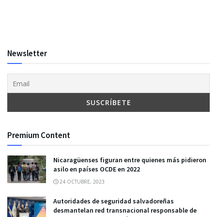
Newsletter
Premium Content
Nicaragüenses figuran entre quienes más pidieron
asilo en países OCDE en 2022
24 OCTUBRE, 2023
Autoridades de seguridad salvadoreñas
desmantelan red transnacional responsable de