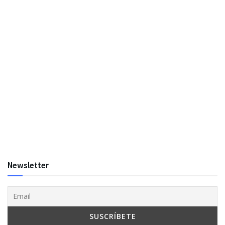
Newsletter