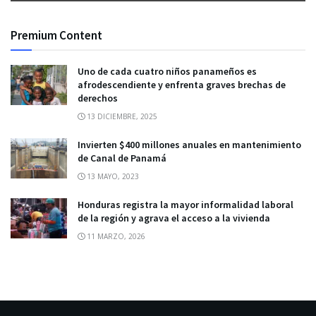
Premium Content
Uno de cada cuatro niños panameños es
afrodescendiente y enfrenta graves brechas de
derechos
13 DICIEMBRE, 2025
Invierten $400 millones anuales en mantenimiento
de Canal de Panamá
13 MAYO, 2023
Honduras registra la mayor informalidad laboral
de la región y agrava el acceso a la vivienda
11 MARZO, 2026