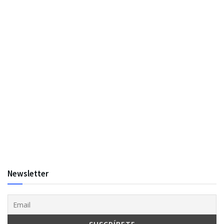
Newsletter