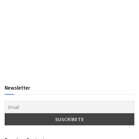
Newsletter