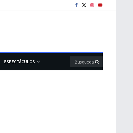
ESPECTÁCULOS