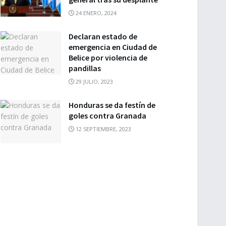
24 ENERO, 2024
Declaran estado de
emergencia en Ciudad de
Belice por violencia de
pandillas
29 JULIO, 2023
Honduras se da festín de
goles contra Granada
12 SEPTIEMBRE, 2023