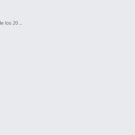
los 20 ...