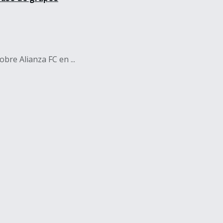
re Alianza FC en ...