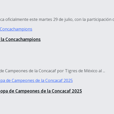
ficialmente este martes 29 de julio, con la participación de 
e la Concachampions
 de Campeones de la Concacaf por Tigres de México al ...
 Copa de Campeones de la Concacaf 2025