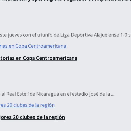
 jueves con el triunfo de Liga Deportiva Alajuelense 1-0 sob
ictorias en Copa Centroamericana
 Real Estelí de Nicaragua en el estadio José de la ...
ores 20 clubes de la región