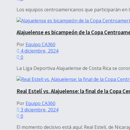
Los equipos centroamericanos que participarán en la
Alajuelense es bicampeón de la Copa Centroame
Por
Equipo CA360
4 diciembre, 2024
0
La Liga Deportiva Alajuelense de Costa Rica se coro
Real Estelí vs. Alajuelense: la final de la Copa
Por
Equipo CA360
3 diciembre, 2024
0
El momento decisivo está aquí: Real Estelí, de Nicara