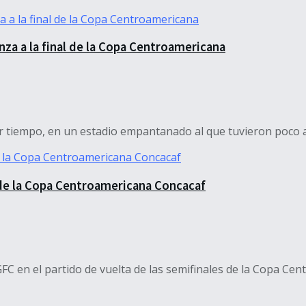
nza a la final de la Copa Centroamericana
 tiempo, en un estadio empantanado al que tuvieron poco ac
l de la Copa Centroamericana Concacaf
FC en el partido de vuelta de las semifinales de la Copa Cent