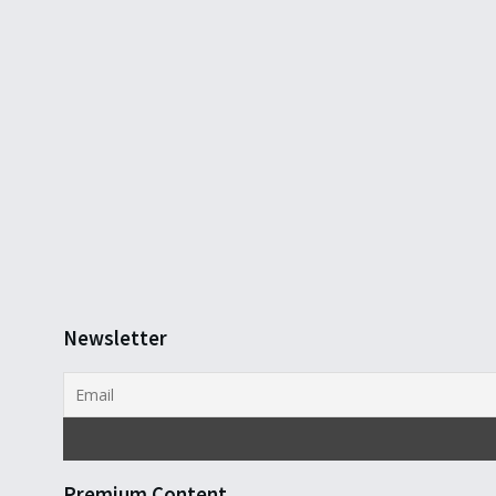
Newsletter
Premium Content