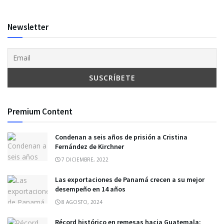
Newsletter
Premium Content
Condenan a seis años de prisión a Cristina
Fernández de Kirchner
7 DICIEMBRE, 2022
Las exportaciones de Panamá crecen a su mejor
desempeño en 14 años
8 AGOSTO, 2024
Récord histórico en remesas hacia Guatemala: