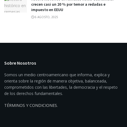
crecen casi un 20 % por temor a redadas e
impuesto en EEUU
6 AGOSTO, 2025
Sobre Nosotros
Somos un medio centroamericano que informa, explica y
orienta sobre la región de manera objetiva, balanceada,
comprometidos con las libertades, la democracia y el respeto
de los derechos fundamentales.
TÉRMINOS Y CONDICIONES
.