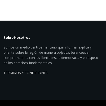
Sobre Nosotros
Somos un medio centroamericano que informa, explica y
orienta sobre la región de manera objetiva, balanceada,
comprometidos con las libertades, la democracia y el respeto
de los derechos fundamentales.
TÉRMINOS Y CONDICIONES
.