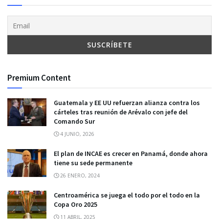
Premium Content
Guatemala y EE UU refuerzan alianza contra los
cárteles tras reunión de Arévalo con jefe del
Comando Sur
4 JUNIO, 2026
El plan de INCAE es crecer en Panamá, donde ahora
tiene su sede permanente
26 ENERO, 2024
Centroamérica se juega el todo por el todo en la
Copa Oro 2025
11 ABRIL, 2025