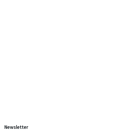
Newsletter