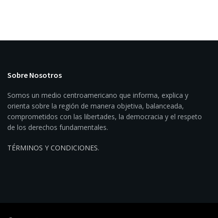
Sobre Nosotros
Somos un medio centroamericano que informa, explica y
orienta sobre la región de manera objetiva, balanceada,
comprometidos con las libertades, la democracia y el respeto
de los derechos fundamentales.
TÉRMINOS Y CONDICIONES
.