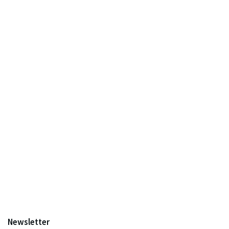
Newsletter