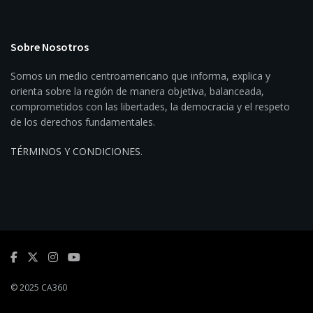
Sobre Nosotros
Somos un medio centroamericano que informa, explica y
orienta sobre la región de manera objetiva, balanceada,
comprometidos con las libertades, la democracia y el respeto
de los derechos fundamentales.
TÉRMINOS Y CONDICIONES
.
© 2025 CA360