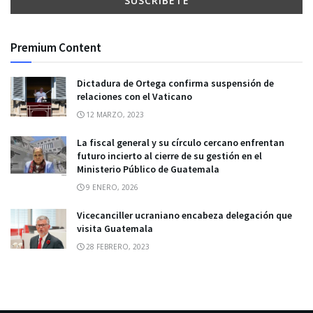
Premium Content
Dictadura de Ortega confirma suspensión de
relaciones con el Vaticano
12 MARZO, 2023
La fiscal general y su círculo cercano enfrentan
futuro incierto al cierre de su gestión en el
Ministerio Público de Guatemala
9 ENERO, 2026
Vicecanciller ucraniano encabeza delegación que
visita Guatemala
28 FEBRERO, 2023