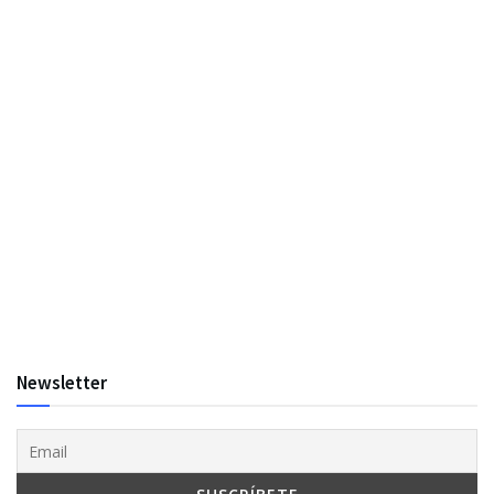
Newsletter