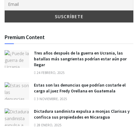
Premium Content
Tres años después de la guerra en Ucrania, las
batallas más sangrientas podrían estar aún por
llegar
24 FEBRERO, 2025
Estas son las denuncias que podrían costarle el
cargo al juez Fredy Orellana en Guatemala
3 NOVIEMBRE, 2025
Dictadura sandinista expulsa a monjas Clarisas y
confisca sus propiedades en Nicaragua
28 ENERO, 2025