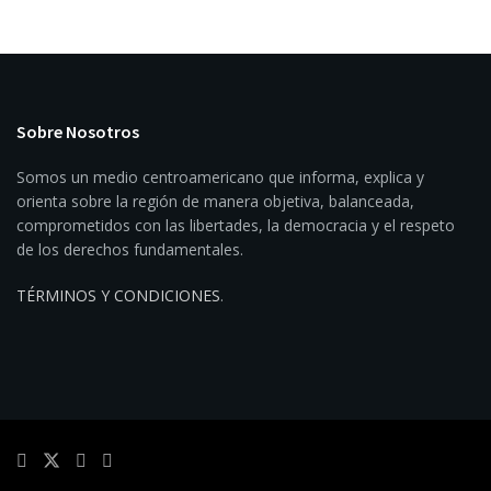
Sobre Nosotros
Somos un medio centroamericano que informa, explica y
orienta sobre la región de manera objetiva, balanceada,
comprometidos con las libertades, la democracia y el respeto
de los derechos fundamentales.
TÉRMINOS Y CONDICIONES
.