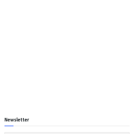
Newsletter