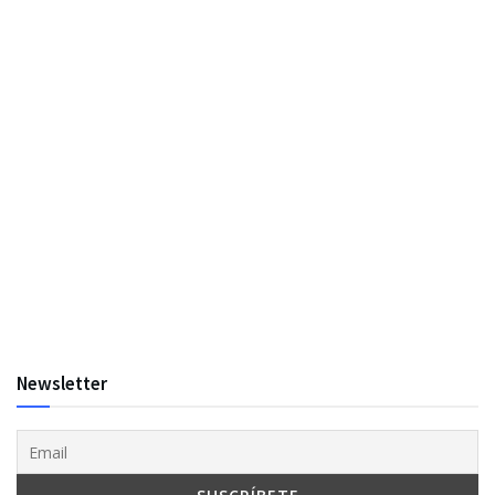
Newsletter