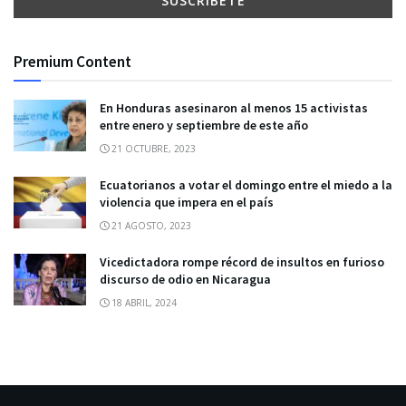
Premium Content
En Honduras asesinaron al menos 15 activistas
entre enero y septiembre de este año
21 OCTUBRE, 2023
Ecuatorianos a votar el domingo entre el miedo a la
violencia que impera en el país
21 AGOSTO, 2023
Vicedictadora rompe récord de insultos en furioso
discurso de odio en Nicaragua
18 ABRIL, 2024