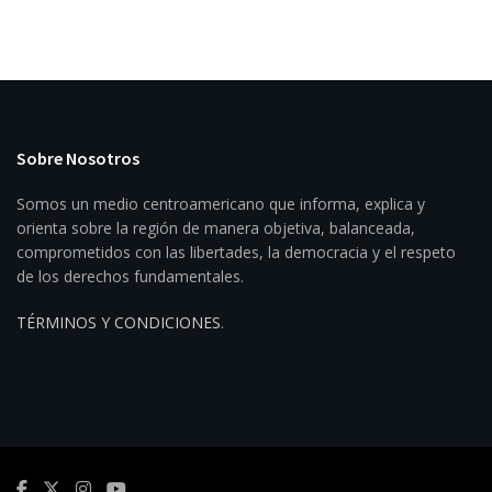
Sobre Nosotros
Somos un medio centroamericano que informa, explica y
orienta sobre la región de manera objetiva, balanceada,
comprometidos con las libertades, la democracia y el respeto
de los derechos fundamentales.
TÉRMINOS Y CONDICIONES
.