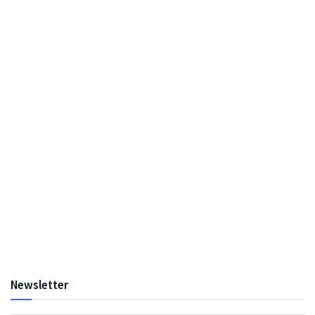
Newsletter