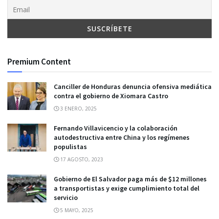
Premium Content
Canciller de Honduras denuncia ofensiva mediática
contra el gobierno de Xiomara Castro
3 ENERO, 2025
Fernando Villavicencio y la colaboración
autodestructiva entre China y los regímenes
populistas
17 AGOSTO, 2023
Gobierno de El Salvador paga más de $12 millones
a transportistas y exige cumplimiento total del
servicio
5 MAYO, 2025