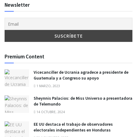
Newsletter
Premium Content
Vicecanciller de Ucrania agradece a presidente de
Guatemala y a Congreso su apoyo
1 MARZO, 2023
Sheynnis Palacios: de Miss Universo a presentadora
de Telemundo
14 OCTUBRE, 2024
EE UU destaca el trabajo de observadores
electorales independientes en Honduras