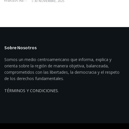
30 NOVIEMBRE, 2025
Sobre Nosotros
Somos un medio centroamericano que informa, explica y
orienta sobre la región de manera objetiva, balanceada,
comprometidos con las libertades, la democracia y el respeto
de los derechos fundamentales.
TÉRMINOS Y CONDICIONES
.