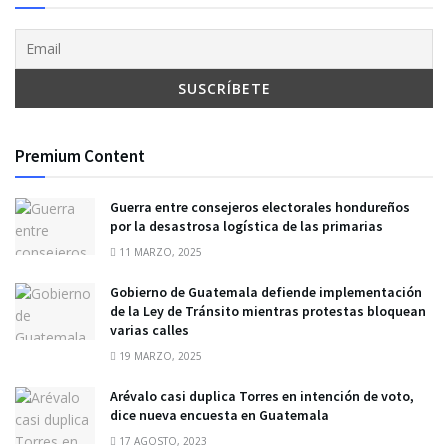
Premium Content
Guerra entre consejeros electorales hondureños
por la desastrosa logística de las primarias
11 MARZO, 2025
Gobierno de Guatemala defiende implementación
de la Ley de Tránsito mientras protestas bloquean
varias calles
19 MARZO, 2025
Arévalo casi duplica Torres en intención de voto,
dice nueva encuesta en Guatemala
17 AGOSTO, 2023