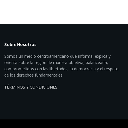
Sobre Nosotros
Somos un medio centroamericano que informa, explica y
orienta sobre la región de manera objetiva, balanceada,
comprometidos con las libertades, la democracia y el respeto
de los derechos fundamentales.
TÉRMINOS Y CONDICIONES
.