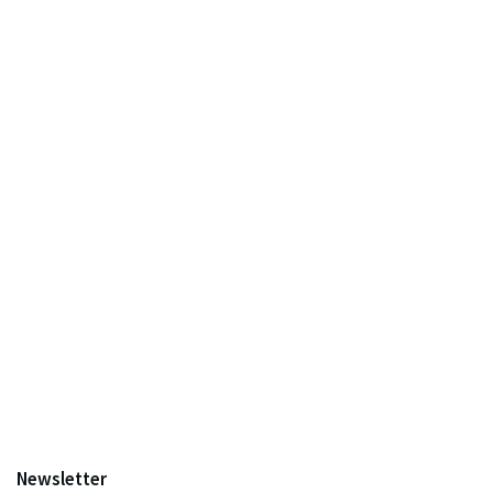
Newsletter