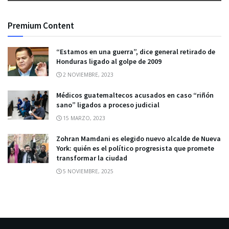
Premium Content
“Estamos en una guerra”, dice general retirado de
Honduras ligado al golpe de 2009
2 NOVIEMBRE, 2023
Médicos guatemaltecos acusados en caso “riñón
sano” ligados a proceso judicial
15 MARZO, 2023
Zohran Mamdani es elegido nuevo alcalde de Nueva
York: quién es el político progresista que promete
transformar la ciudad
5 NOVIEMBRE, 2025