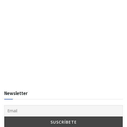
Newsletter