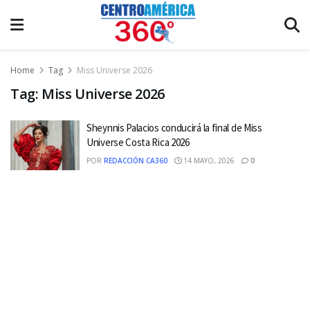
Home
Tag
Miss Universe 2026
Tag:
Miss Universe 2026
Sheynnis Palacios conducirá la final de Miss
Universe Costa Rica 2026
POR
REDACCIÓN CA360
14 MAYO, 2026
0