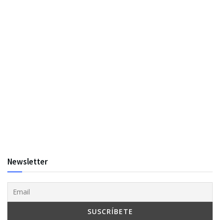
Newsletter