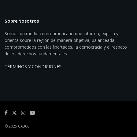
Sobre Nosotros
Somos un medio centroamericano que informa, explica y
orienta sobre la región de manera objetiva, balanceada,
comprometidos con las libertades, la democracia y el respeto
de los derechos fundamentales.
TÉRMINOS Y CONDICIONES
.
© 2025 CA360