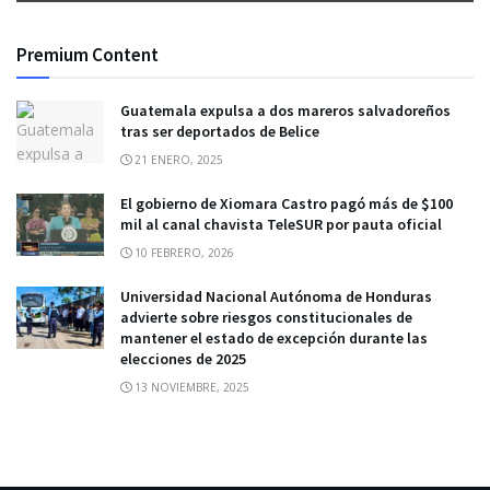
Premium Content
Guatemala expulsa a dos mareros salvadoreños
tras ser deportados de Belice
21 ENERO, 2025
El gobierno de Xiomara Castro pagó más de $100
mil al canal chavista TeleSUR por pauta oficial
10 FEBRERO, 2026
Universidad Nacional Autónoma de Honduras
advierte sobre riesgos constitucionales de
mantener el estado de excepción durante las
elecciones de 2025
13 NOVIEMBRE, 2025