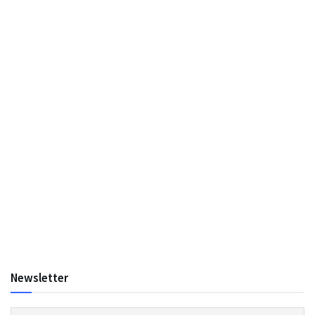
Newsletter