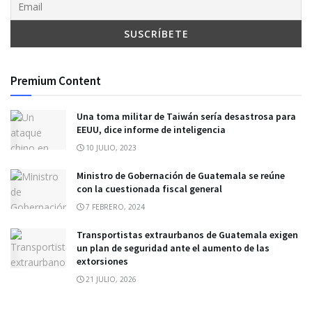
Premium Content
Una toma militar de Taiwán sería desastrosa para
EEUU, dice informe de inteligencia
10 JULIO, 2023
Ministro de Gobernación de Guatemala se reúne
con la cuestionada fiscal general
7 FEBRERO, 2024
Transportistas extraurbanos de Guatemala exigen
un plan de seguridad ante el aumento de las
extorsiones
21 JULIO, 2026