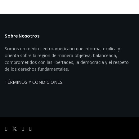
Sobre Nosotros
Somos un medio centroamericano que informa, explica y
orienta sobre la región de manera objetiva, balanceada,
comprometidos con las libertades, la democracia y el respeto
de los derechos fundamentales.
TÉRMINOS Y CONDICIONES
.