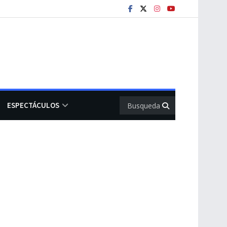
ESPECTÁCULOS