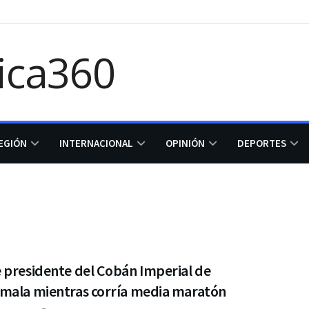
EGIÓN
INTERNACIONAL
OPINIÓN
DEPORTES
 presidente del Cobán Imperial de
mala mientras corría media maratón