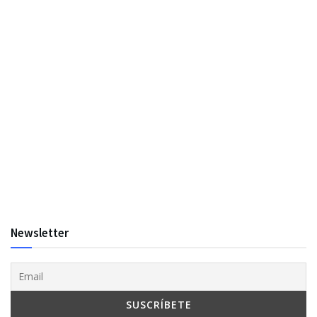
Newsletter