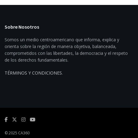
Sobre Nosotros
Somos un medio centroamericano que informa, explica y
orienta sobre la región de manera objetiva, balanceada,
comprometidos con las libertades, la democracia y el respeto
de los derechos fundamentales.
TÉRMINOS Y CONDICIONES
.
© 2025 CA360