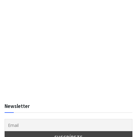
Newsletter