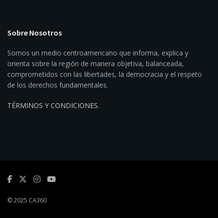
Sobre Nosotros
Somos un medio centroamericano que informa, explica y
orienta sobre la región de manera objetiva, balanceada,
comprometidos con las libertades, la democracia y el respeto
de los derechos fundamentales.
TÉRMINOS Y CONDICIONES
.
© 2025 CA360