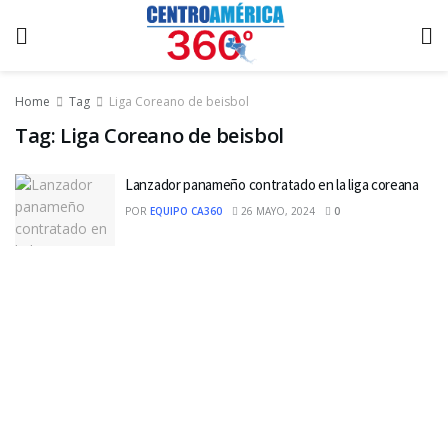
Home
Tag
Liga Coreano de beisbol
Tag:
Liga Coreano de beisbol
Lanzador panameño contratado en la liga coreana
POR
EQUIPO CA360
26 MAYO, 2024
0