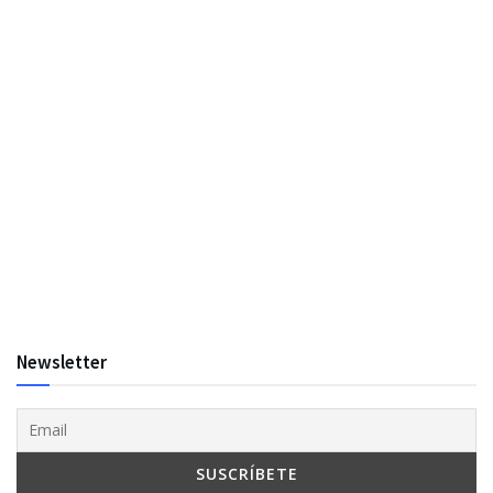
Newsletter