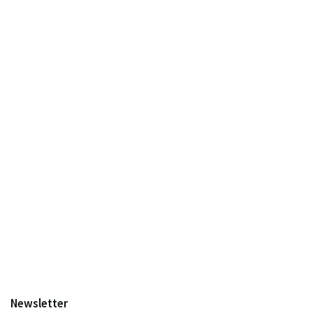
Newsletter