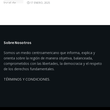
17 ENERO, 2025
Sobre Nosotros
Somos un medio centroamericano que informa, explica y
orienta sobre la región de manera objetiva, balanceada,
comprometidos con las libertades, la democracia y el respeto
de los derechos fundamentales.
TÉRMINOS Y CONDICIONES
.