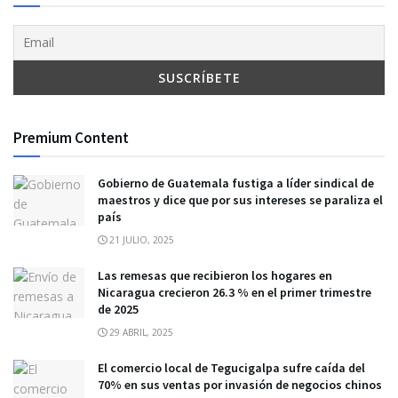
Premium Content
Gobierno de Guatemala fustiga a líder sindical de
maestros y dice que por sus intereses se paraliza el
país
21 JULIO, 2025
Las remesas que recibieron los hogares en
Nicaragua crecieron 26.3 % en el primer trimestre
de 2025
29 ABRIL, 2025
El comercio local de Tegucigalpa sufre caída del
70% en sus ventas por invasión de negocios chinos