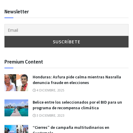
Newsletter
Premium Content
Honduras: Asfura pide calma mientras Nasralla
denuncia fraude en elecciones
4 DICIEMBRE, 2025
Belice entre los seleccionados por el BID para un
programa de recompensa climática
3 DICIEMBRE, 2023
“Cierres” de campaña multitudinarios en