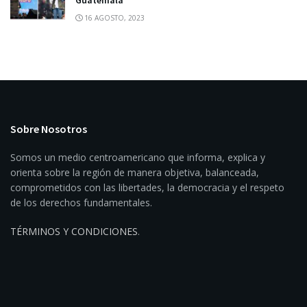
Guatemala
16 AGOSTO, 2023
Sobre Nosotros
Somos un medio centroamericano que informa, explica y
orienta sobre la región de manera objetiva, balanceada,
comprometidos con las libertades, la democracia y el respeto
de los derechos fundamentales.
TÉRMINOS Y CONDICIONES
.