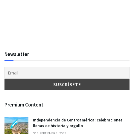
Newsletter
Premium Content
Independencia de Centroamérica: celebraciones
llenas de historia y orgullo
2 SEPTIEMBRE, 2025