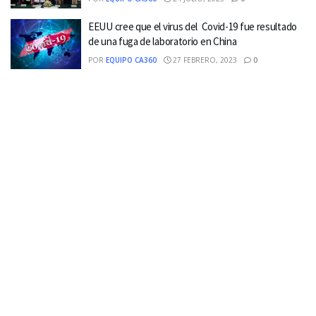
EEUU cree que el virus del Covid-19 fue resultado
de una fuga de laboratorio en China
POR
EQUIPO CA360
27 FEBRERO, 2023
0