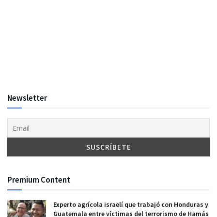
Newsletter
Premium Content
Experto agrícola israelí que trabajó con Honduras y
Guatemala entre víctimas del terrorismo de Hamás