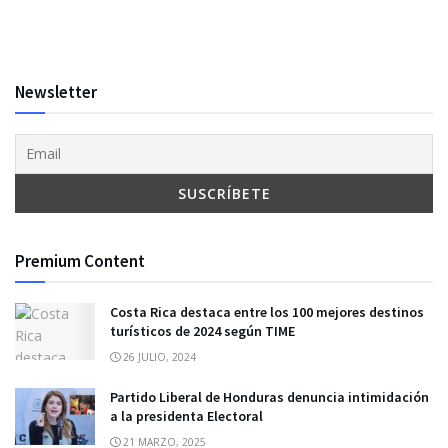
Newsletter
Premium Content
Costa Rica destaca entre los 100 mejores destinos
turísticos de 2024 según TIME
26 JULIO, 2024
Partido Liberal de Honduras denuncia intimidación
a la presidenta Electoral
21 MARZO, 2025