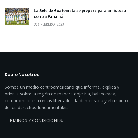
La Sele de Guatemala se prepara para amistoso
contra Panamá
6 FEBRERO, 2023
Sobre Nosotros
Somos un medio centroamericano que informa, explica y
orienta sobre la región de manera objetiva, balanceada,
comprometidos con las libertades, la democracia y el respeto
de los derechos fundamentales.
TÉRMINOS Y CONDICIONES
.